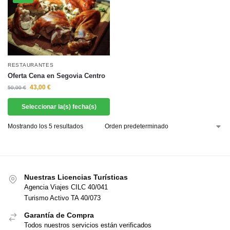
RESTAURANTES
Oferta Cena en Segovia Centro
43,00
€
50,00
€
Seleccionar la(s) fecha(s)
Mostrando los 5 resultados
Nuestras Licencias Turísticas
Agencia Viajes CILC 40/041
Turismo Activo TA 40/073
Garantía de Compra
Todos nuestros servicios están verificados