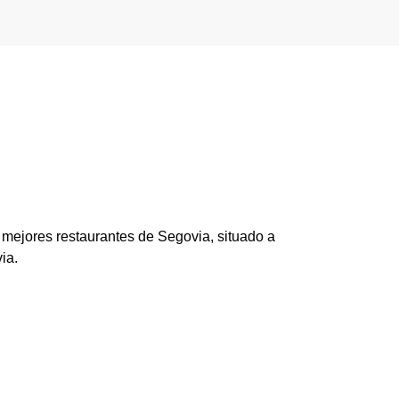
 mejores restaurantes de Segovia, situado a
ia.