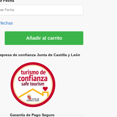
ar Fecha
 fechas
Añadir al carrito
mpresa de confianza Junta de Castilla y León
Garantía de Pago Seguro