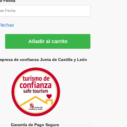
ar Fecha
 fechas
Añadir al carrito
mpresa de confianza Junta de Castilla y León
Garantía de Pago Seguro