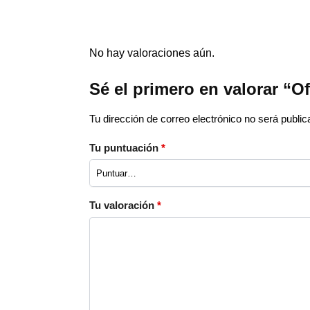
No hay valoraciones aún.
Sé el primero en valorar “O
Tu dirección de correo electrónico no será public
Tu puntuación
*
Tu valoración
*