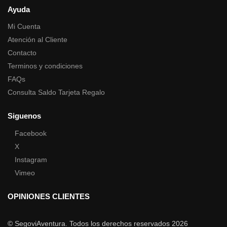
Ayuda
Mi Cuenta
Atención al Cliente
Contacto
Terminos y condiciones
FAQs
Consulta Saldo Tarjeta Regalo
Siguenos
Facebook
X
Instagram
Vimeo
OPINIONES CLIENTES
© SegoviAventura. Todos los derechos reservados 2026