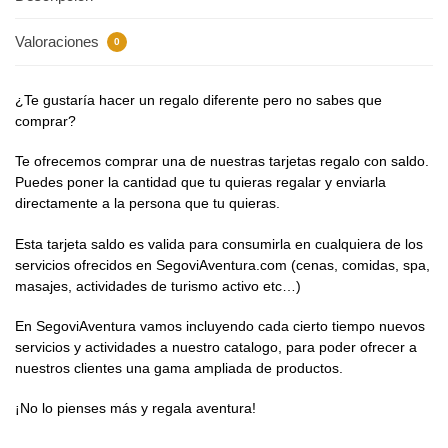
Valoraciones
0
¿Te gustaría hacer un regalo diferente pero no sabes que
comprar?
Te ofrecemos comprar una de nuestras tarjetas regalo con saldo.
Puedes poner la cantidad que tu quieras regalar y enviarla
directamente a la persona que tu quieras.
Esta tarjeta saldo es valida para consumirla en cualquiera de los
servicios ofrecidos en SegoviAventura.com (cenas, comidas, spa,
masajes, actividades de turismo activo etc…)
En SegoviAventura vamos incluyendo cada cierto tiempo nuevos
servicios y actividades a nuestro catalogo, para poder ofrecer a
nuestros clientes una gama ampliada de productos.
¡No lo pienses más y regala aventura!