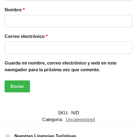
Nombre
*
Correo electrónico
*
Guarda mi nombre, correo electrónico y web en este
navegador para la próxima vez que comente.
SKU:
N/D
Categoría:
Uncategorized
Nuestras Licencias Turísticas