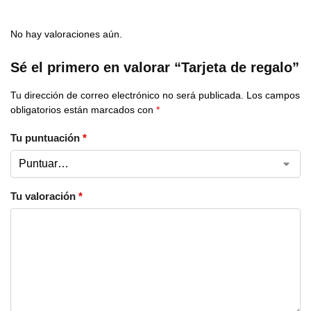
No hay valoraciones aún.
Sé el primero en valorar “Tarjeta de regalo”
Tu dirección de correo electrónico no será publicada.
Los campos
obligatorios están marcados con
*
Tu puntuación
*
Tu valoración
*