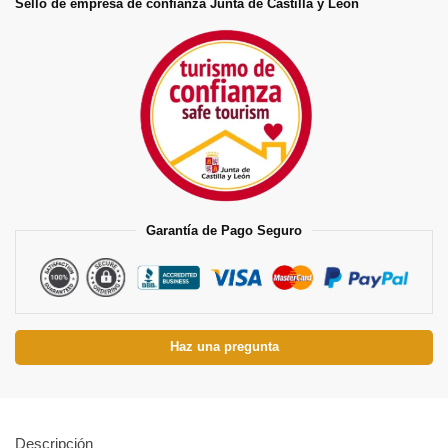
Sello de empresa de confianza Junta de Castilla y León
Garantía de Pago Seguro
Haz una pregunta
Descripción