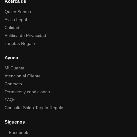
Acerca de
Quien Somos
Aviso Legal
Calidad
Política de Privacidad
Tarjetas Regalo
Ayuda
Mi Cuenta
Atención al Cliente
Contacto
Terminos y condiciones
FAQs
Consulta Saldo Tarjeta Regalo
Siguenos
Facebook