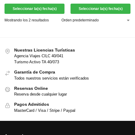
Seleccionar la(s) fecha(s)
Seleccionar la(s) fecha(s)
Mostrando los 2 resultados
Nuestras Licencias Turísticas
Agencia Viajes CILC 40/041
Turismo Activo TA 40/073
Garantía de Compra
Todos nuestros servicios están verificados
Reservas Online
Reserva desde cualquier lugar
Pagos Admitidos
MasterCard / Visa / Stripe / Paypal