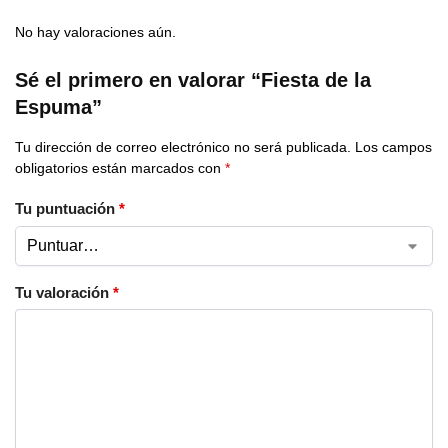
No hay valoraciones aún.
Sé el primero en valorar “Fiesta de la
Espuma”
Tu dirección de correo electrónico no será publicada.
Los campos
obligatorios están marcados con
*
Tu puntuación
*
Tu valoración
*