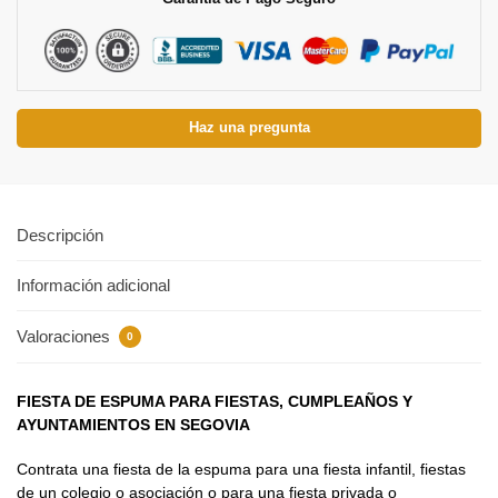
Haz una pregunta
Descripción
Información adicional
Valoraciones
0
FIESTA DE ESPUMA PARA FIESTAS, CUMPLEAÑOS Y
AYUNTAMIENTOS EN SEGOVIA
Contrata una fiesta de la espuma para una fiesta infantil, fiestas
de un colegio o asociación o para una fiesta privada o