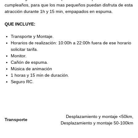
cumpleaños, para que los mas pequeños puedan disfruta de esta
atracción durante 1h y 15 min, empapados en espuma.
QUE INCLUYE:
Transporte y Montaje.
Horarios de realización: 10:00h a 22:00h fuera de ese horario
solicitar tarifa.
Monitor.
Cañón de espuma.
Música de animación
1 horas y 15 min de duración.
Seguro RC.
Desplazamiento y montaje <50km,
Transporte
Desplazamiento y montaje 50-100km