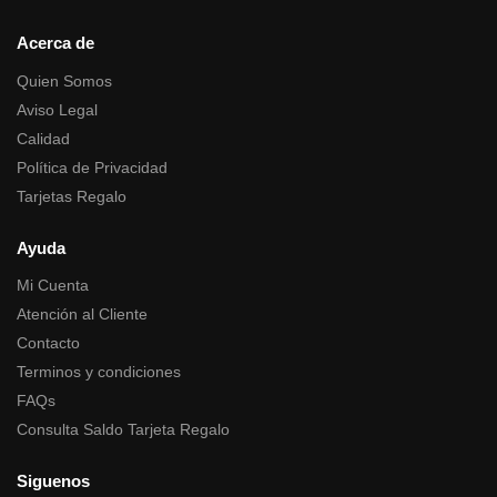
Acerca de
Quien Somos
Aviso Legal
Calidad
Política de Privacidad
Tarjetas Regalo
Ayuda
Mi Cuenta
Atención al Cliente
Contacto
Terminos y condiciones
FAQs
Consulta Saldo Tarjeta Regalo
Siguenos