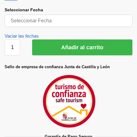
Seleccionar Fecha
Vaciar las fechas
Añadir al carrito
Sello de empresa de confianza Junta de Castilla y León
Garantía de Pago Seguro