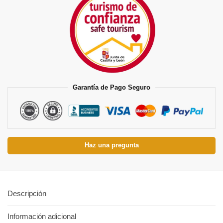
Garantía de Pago Seguro
Haz una pregunta
Descripción
Información adicional