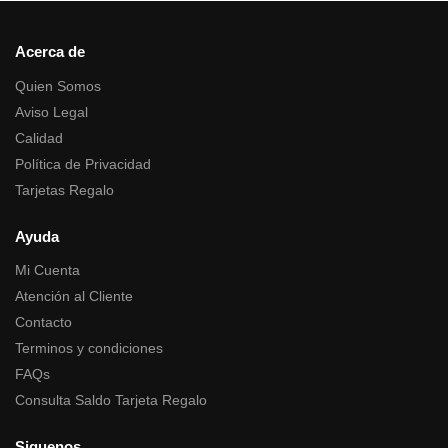
Acerca de
Quien Somos
Aviso Legal
Calidad
Política de Privacidad
Tarjetas Regalo
Ayuda
Mi Cuenta
Atención al Cliente
Contacto
Terminos y condiciones
FAQs
Consulta Saldo Tarjeta Regalo
Siguenos