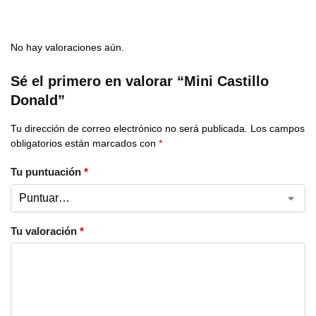
No hay valoraciones aún.
Sé el primero en valorar “Mini Castillo
Donald”
Tu dirección de correo electrónico no será publicada.
Los campos
obligatorios están marcados con
*
Tu puntuación
*
Tu valoración
*