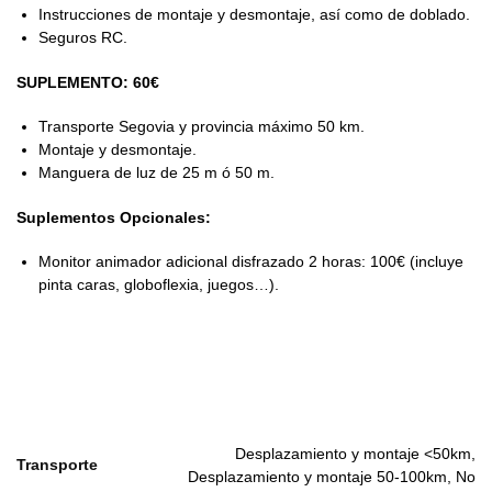
Instrucciones de montaje y desmontaje, así como de doblado.
Seguros RC.
SUPLEMENTO: 60€
Transporte Segovia y provincia máximo 50 km.
Montaje y desmontaje.
Manguera de luz de 25 m ó 50 m.
Suplementos Opcionales:
Monitor animador adicional disfrazado 2 horas: 100€ (incluye
pinta caras, globoflexia, juegos…).
Desplazamiento y montaje <50km,
Transporte
Desplazamiento y montaje 50-100km, No