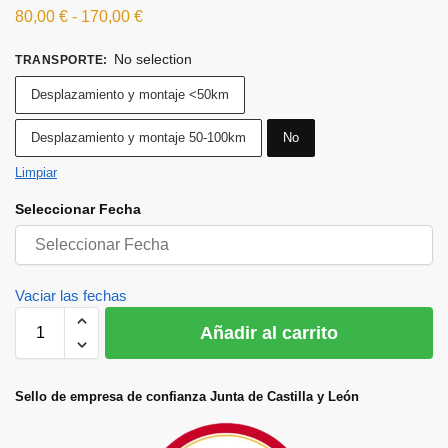
80,00
€
-
170,00
€
No selection
TRANSPORTE
:
Desplazamiento y montaje <50km
Desplazamiento y montaje 50-100km
No
Limpiar
Seleccionar Fecha
Vaciar las fechas
Añadir al carrito
Sello de empresa de confianza Junta de Castilla y León