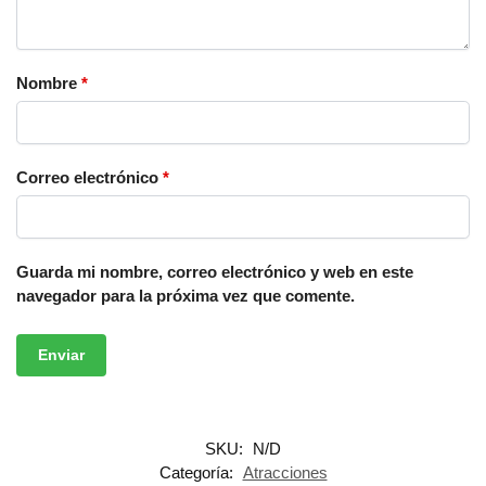
Nombre
*
Correo electrónico
*
Guarda mi nombre, correo electrónico y web en este
navegador para la próxima vez que comente.
SKU:
N/D
Categoría:
Atracciones