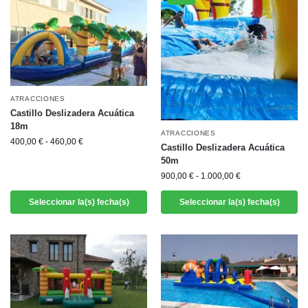
ATRACCIONES
Castillo Deslizadera Acuática
18m
ATRACCIONES
400,00
€
-
460,00
€
Castillo Deslizadera Acuática
50m
900,00
€
-
1.000,00
€
Seleccionar la(s) fecha(s)
Seleccionar la(s) fecha(s)