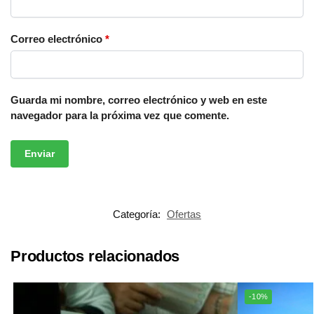
Correo electrónico
*
Guarda mi nombre, correo electrónico y web en este
navegador para la próxima vez que comente.
Categoría:
Ofertas
Productos relacionados
-10%