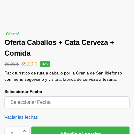
¡Oferta!
Oferta Caballos + Cata Cerveza +
Comida
85,00
€
90,00
€
-6%
Pack turístico de ruta a caballo por la Granja de San Ildefonso
con menú segoviano y visita a fábrica de cerveza artesana.
Seleccionar Fecha
Vaciar las fechas