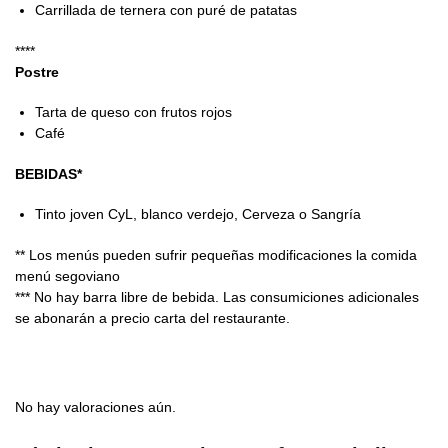
Carrillada de ternera con puré de patatas
****
Postre
Tarta de queso con frutos rojos
Café
BEBIDAS*
Tinto joven CyL, blanco verdejo, Cerveza o Sangría
** Los menús pueden sufrir pequeñas modificaciones la comida
menú segoviano
*** No hay barra libre de bebida. Las consumiciones adicionales
se abonarán a precio carta del restaurante.
No hay valoraciones aún.