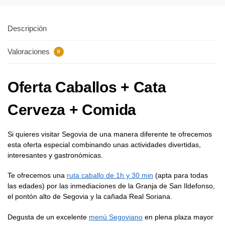
Descripción
Valoraciones
0
Oferta Caballos + Cata
Cerveza + Comida
Si quieres visitar Segovia de una manera diferente te ofrecemos
esta oferta especial combinando unas actividades divertidas,
interesantes y gastronómicas.
Te ofrecemos una
ruta caballo de 1h y 30 min
(apta para todas
las edades) por las inmediaciones de la Granja de San Ildefonso,
el pontón alto de Segovia y la cañada Real Soriana.
Degusta de un excelente
menú Segoviano
en plena plaza mayor