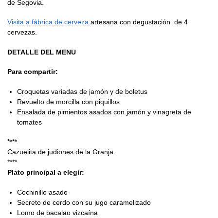
de Segovia.
Visita a fábrica de cerveza
artesana con degustación de 4
cervezas.
DETALLE DEL MENU
Para compartir:
Croquetas variadas de jamón y de boletus
Revuelto de morcilla con piquillos
Ensalada de pimientos asados con jamón y vinagreta de
tomates
****
Cazuelita de judiones de la Granja
****
Plato principal a elegir:
Cochinillo asado
Secreto de cerdo con su jugo caramelizado
Lomo de bacalao vizcaína