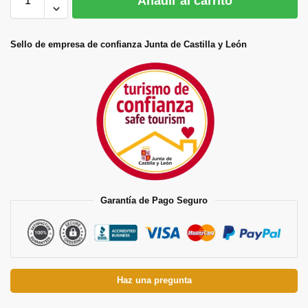
Añadir al carrito
Sello de empresa de confianza Junta de Castilla y León
Garantía de Pago Seguro
Haz una pregunta