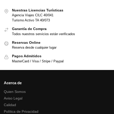
Nuestras Licencias Turísticas
Agencia Viajes CILC 40/041
Turismo Activo TA 40/073
Garantía de Compra
Todos nuestros servicios están verificados
Reservas Online
Reserva desde cualquier lugar
Pagos Admitidos
MasterCard / Visa / Stripe / Paypal
Acerca de
Quien Somos
Aviso Legal
Calidad
Política de Privacidad