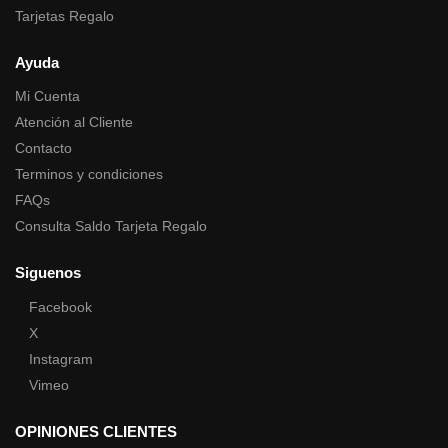
Tarjetas Regalo
Ayuda
Mi Cuenta
Atención al Cliente
Contacto
Terminos y condiciones
FAQs
Consulta Saldo Tarjeta Regalo
Siguenos
Facebook
X
Instagram
Vimeo
OPINIONES CLIENTES