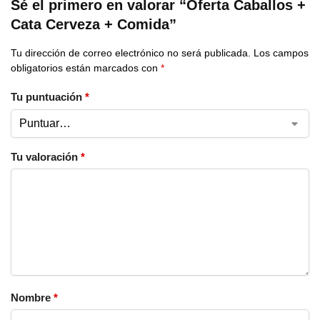
Sé el primero en valorar “Oferta Caballos +
Cata Cerveza + Comida”
Tu dirección de correo electrónico no será publicada.
Los campos
obligatorios están marcados con
*
Tu puntuación
*
Tu valoración
*
Nombre
*