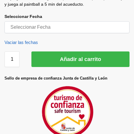
y juega al paintball a 5 min del acueducto.
Seleccionar Fecha
Vaciar las fechas
Añadir al carrito
Sello de empresa de confianza Junta de Castilla y León