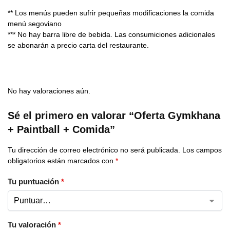
** Los menús pueden sufrir pequeñas modificaciones la comida
menú segoviano
*** No hay barra libre de bebida. Las consumiciones adicionales
se abonarán a precio carta del restaurante.
No hay valoraciones aún.
Sé el primero en valorar “Oferta Gymkhana
+ Paintball + Comida”
Tu dirección de correo electrónico no será publicada.
Los campos
obligatorios están marcados con
*
Tu puntuación
*
Tu valoración
*