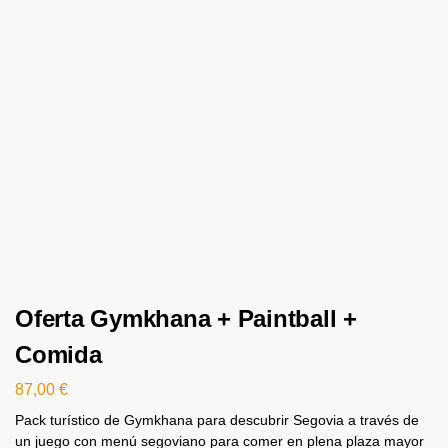
Oferta Gymkhana + Paintball +
Comida
87,00
€
Pack turístico de Gymkhana para descubrir Segovia a través de
un juego con menú segoviano para comer en plena plaza mayor