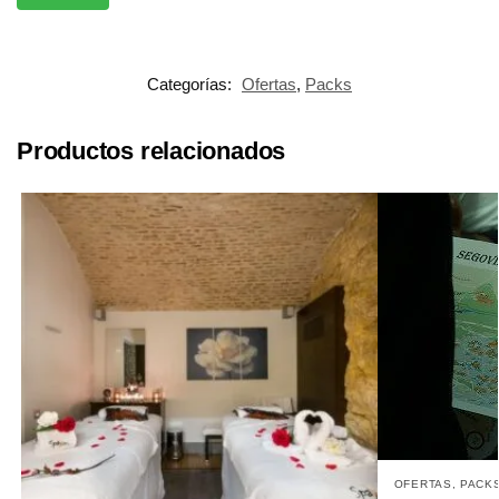
Categorías:
Ofertas
,
Packs
Productos relacionados
OFERTAS
,
PACK