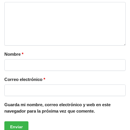
Nombre
*
Correo electrónico
*
Guarda mi nombre, correo electrónico y web en este
navegador para la próxima vez que comente.