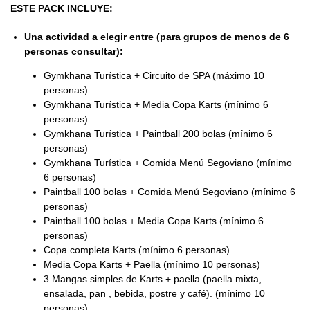
ESTE PACK INCLUYE:
Una actividad a elegir entre (para grupos de menos de 6
personas consultar):
Gymkhana Turística + Circuito de SPA (máximo 10
personas)
Gymkhana Turística + Media Copa Karts (mínimo 6
personas)
Gymkhana Turística + Paintball 200 bolas (mínimo 6
personas)
Gymkhana Turística + Comida Menú Segoviano (mínimo
6 personas)
Paintball 100 bolas + Comida Menú Segoviano (mínimo 6
personas)
Paintball 100 bolas + Media Copa Karts (mínimo 6
personas)
Copa completa Karts (mínimo 6 personas)
Media Copa Karts + Paella (mínimo 10 personas)
3 Mangas simples de Karts + paella (paella mixta,
ensalada, pan , bebida, postre y café). (mínimo 10
personas)