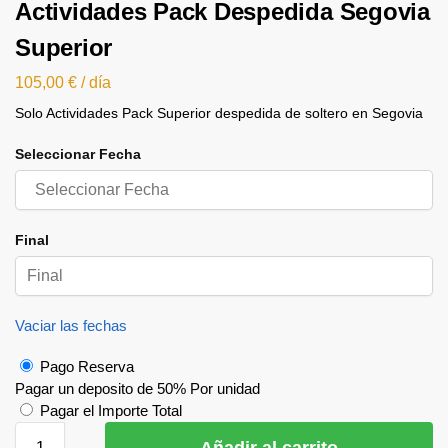
Actividades Pack Despedida Segovia
Superior
105,00
€
/ día
Solo Actividades Pack Superior despedida de soltero en Segovia
Seleccionar Fecha
Final
Vaciar las fechas
Pago Reserva
Pagar un deposito de
50%
Por unidad
Pagar el Importe Total