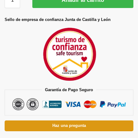
Añadir al carrito
Sello de empresa de confianza Junta de Castilla y León
Garantía de Pago Seguro
Haz una pregunta