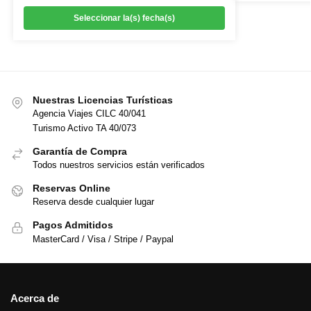
Seleccionar la(s) fecha(s)
Nuestras Licencias Turísticas
Agencia Viajes CILC 40/041
Turismo Activo TA 40/073
Garantía de Compra
Todos nuestros servicios están verificados
Reservas Online
Reserva desde cualquier lugar
Pagos Admitidos
MasterCard / Visa / Stripe / Paypal
Acerca de