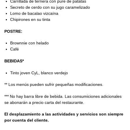
Carrillada de ternera con pure de patatas
Secreto de cerdo con su jugo caramelizado
Lomo de bacalao vizcaína
Chipirones en su tinta
POSTRE:
Brownnie con helado
Café
BEBIDAS*
Tinto joven CyL, blanco verdejo
** Los menús pueden sufrir pequeñas modificaciones.
*** No hay barra libre de bebida. Las consumiciones adicionales
se abonarán a precio carta del restaurante.
El desplazamiento a las actividades y servicios son siempre
por cuenta del cliente.