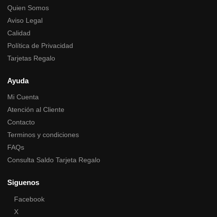
Quien Somos
Aviso Legal
Calidad
Política de Privacidad
Tarjetas Regalo
Ayuda
Mi Cuenta
Atención al Cliente
Contacto
Terminos y condiciones
FAQs
Consulta Saldo Tarjeta Regalo
Siguenos
Facebook
X