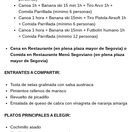
Canoa 1h + Banana ski 15 min 1h + Tiro Arco 1h +
Comida Parrillada (mínimo 6 personas)
Canoa 1 hora + Banana ski 15min + Tiro Pistola Airsoft 1h
+ Comida Parrillada (mínimo 6 personas)
Canoa 1 hora + Banana ski 15min + Futbolín humano 1h
+ Comida Parrillada (mínimo 12 personas)
Cena en Restaurante (en plena plaza mayor de Segovia) o
Comida en Restaurante Menú Segoviano (en plena plaza
mayor de Segovia)
ENTRANTES A COMPARTIR:
Tosta de setas gratinada con salsa austriaca
Pimientos rellenos de marisco
Revuelto de picadillo
Ensalada de queso de cabra con vinagreta de naranja amarga
PLATOS PRINCIPALES A ELEGIR:
Cochinillo asado