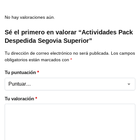
No hay valoraciones aún.
Sé el primero en valorar “Actividades Pack
Despedida Segovia Superior”
Tu dirección de correo electrónico no será publicada.
Los campos
obligatorios están marcados con
*
Tu puntuación
*
Tu valoración
*