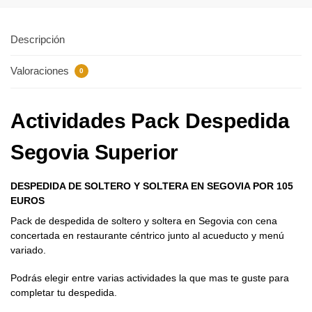
Descripción
Valoraciones
0
Actividades Pack Despedida
Segovia Superior
DESPEDIDA DE SOLTERO Y SOLTERA EN SEGOVIA POR 105
EUROS
Pack de despedida de soltero y soltera en Segovia con cena
concertada en restaurante céntrico junto al acueducto y menú
variado.
Podrás elegir entre varias actividades la que mas te guste para
completar tu despedida.