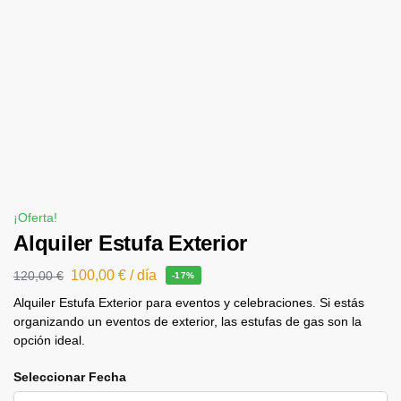
¡Oferta!
Alquiler Estufa Exterior
100,00
€
/ día
120,00
€
-17%
Alquiler Estufa Exterior para eventos y celebraciones. Si estás
organizando un eventos de exterior, las estufas de gas son la
opción ideal.
Seleccionar Fecha