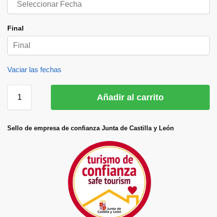
Final
Vaciar las fechas
Añadir al carrito
Sello de empresa de confianza Junta de Castilla y León