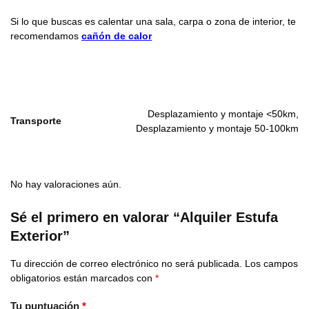
Si lo que buscas es calentar una sala, carpa o zona de interior, te
recomendamos
cañón de calor
Desplazamiento y montaje <50km,
Transporte
Desplazamiento y montaje 50-100km
No hay valoraciones aún.
Sé el primero en valorar “Alquiler Estufa
Exterior”
Tu dirección de correo electrónico no será publicada.
Los campos
obligatorios están marcados con
*
Tu puntuación
*