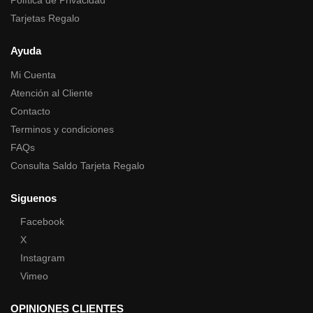
Política de Privacidad
Tarjetas Regalo
Ayuda
Mi Cuenta
Atención al Cliente
Contacto
Terminos y condiciones
FAQs
Consulta Saldo Tarjeta Regalo
Siguenos
Facebook
X
Instagram
Vimeo
OPINIONES CLIENTES