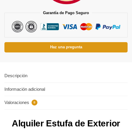
Garantía de Pago Seguro
Haz una pregunta
Descripción
Información adicional
Valoraciones
0
Alquiler Estufa de Exterior