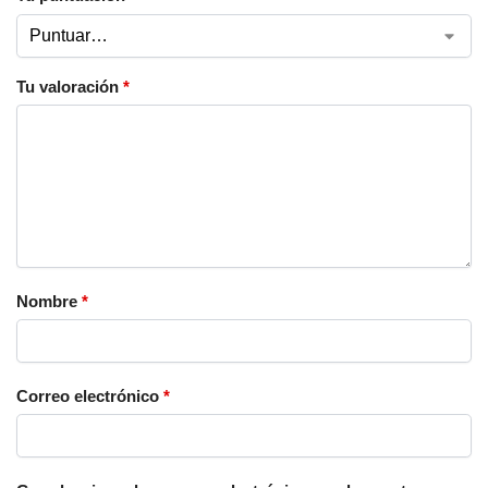
Tu valoración
*
Nombre
*
Correo electrónico
*