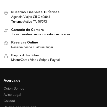
Nuestras Licencias Turísticas
Agencia Viajes CILC 40/041
Turismo Activo TA 40/073
Garantía de Compra
Todos nuestros servicios están verificados
Reservas Online
Reserva desde cualquier lugar
Pagos Admitidos
MasterCard / Visa / Stripe / Paypal
Acerca de
Quien Somos
Aviso Legal
Calidad