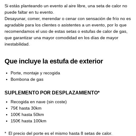
Si estás planteando un evento al aire libre, una seta de calor no
puede faltar en tu evento.
Desayunar, comer, merendar o cenar con sensación de frío no es
agradable para los clientes o asistentes a un evento, por lo que
recomendamos el uso de estas setas o estufas de calor de gas,
que garantizar una mayor comodidad en los días de mayor
inestabilidad.
Que incluye la estufa de exterior
Porte, montaje y recogida
Bombona de gas
SUPLEMENTO POR DESPLAZAMIENTO*
Recogida en nave (sin coste)
75€ hasta 30km
100€ hasta 50km
150€ hasta 100km
* El precio del porte es el mismo hasta 8 setas de calor.