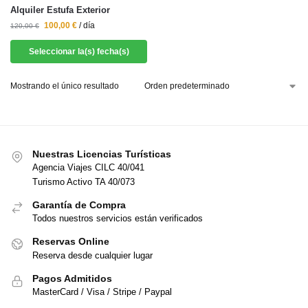
Alquiler Estufa Exterior
100,00
€
/ día
120,00
€
Seleccionar la(s) fecha(s)
Mostrando el único resultado
Nuestras Licencias Turísticas
Agencia Viajes CILC 40/041
Turismo Activo TA 40/073
Garantía de Compra
Todos nuestros servicios están verificados
Reservas Online
Reserva desde cualquier lugar
Pagos Admitidos
MasterCard / Visa / Stripe / Paypal