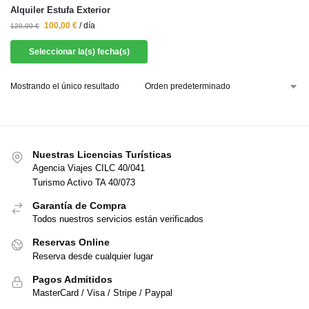
Alquiler Estufa Exterior
100,00
€
/ día
120,00
€
Seleccionar la(s) fecha(s)
Mostrando el único resultado
Nuestras Licencias Turísticas
Agencia Viajes CILC 40/041
Turismo Activo TA 40/073
Garantía de Compra
Todos nuestros servicios están verificados
Reservas Online
Reserva desde cualquier lugar
Pagos Admitidos
MasterCard / Visa / Stripe / Paypal