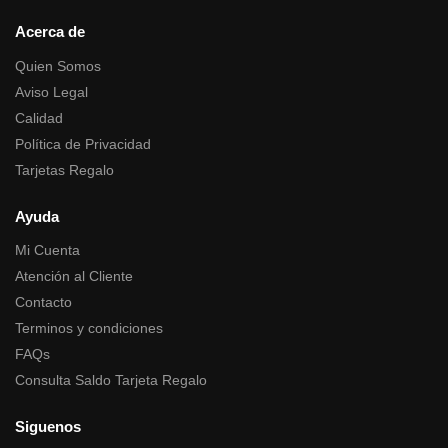
Acerca de
Quien Somos
Aviso Legal
Calidad
Política de Privacidad
Tarjetas Regalo
Ayuda
Mi Cuenta
Atención al Cliente
Contacto
Terminos y condiciones
FAQs
Consulta Saldo Tarjeta Regalo
Siguenos