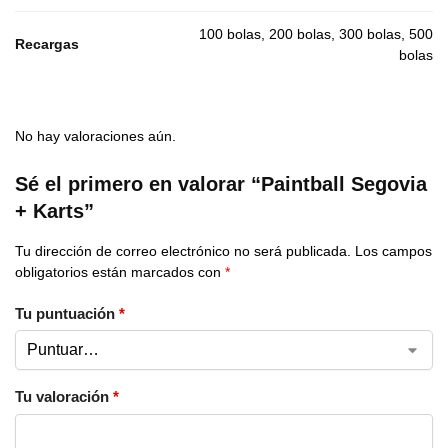
100 bolas, 200 bolas, 300 bolas, 500
Recargas
bolas
No hay valoraciones aún.
Sé el primero en valorar “Paintball Segovia
+ Karts”
Tu dirección de correo electrónico no será publicada.
Los campos
obligatorios están marcados con
*
Tu puntuación
*
Tu valoración
*