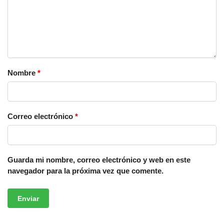
Nombre
*
Correo electrónico
*
Guarda mi nombre, correo electrónico y web en este
navegador para la próxima vez que comente.