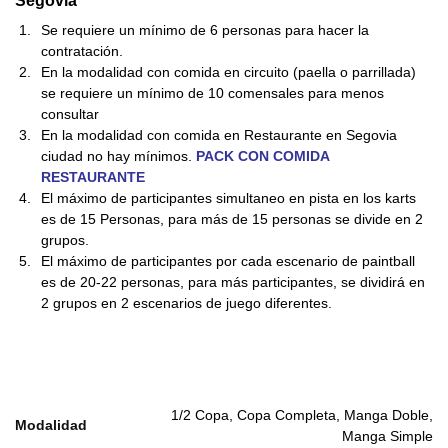
Se requiere un mínimo de 6 personas para hacer la
contratación.
En la modalidad con comida en circuito (paella o parrillada)
se requiere un mínimo de 10 comensales para menos
consultar
En la modalidad con comida en Restaurante en Segovia
ciudad no hay mínimos.
PACK CON COMIDA
RESTAURANTE
El máximo de participantes simultaneo en pista en los karts
es de 15 Personas, para más de 15 personas se divide en 2
grupos.
El máximo de participantes por cada escenario de paintball
es de 20-22 personas, para más participantes, se dividirá en
2 grupos en 2 escenarios de juego diferentes.
1/2 Copa, Copa Completa, Manga Doble,
Modalidad
Manga Simple