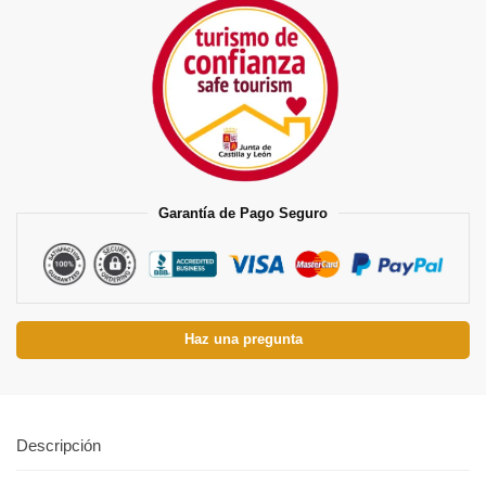
Garantía de Pago Seguro
Haz una pregunta
Descripción