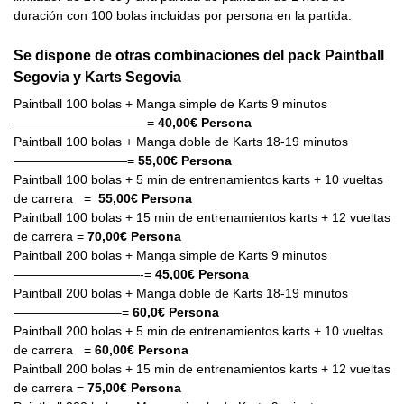
duración con 100 bolas incluidas por persona en la partida.
Se dispone de otras combinaciones del pack Paintball
Segovia y Karts Segovia
Paintball 100 bolas + Manga simple de Karts 9 minutos
——————————–=
40,00€ Persona
Paintball 100 bolas + Manga doble de Karts 18-19 minutos
—————————=
55,00€ Persona
Paintball 100 bolas + 5 min de entrenamientos karts + 10 vueltas
de carrera =
55,00€ Persona
Paintball 100 bolas + 15 min de entrenamientos karts + 12 vueltas
de carrera =
70,00€ Persona
Paintball 200 bolas + Manga simple de Karts 9 minutos
——————————-=
45,00€ Persona
Paintball 200 bolas + Manga doble de Karts 18-19 minutos
————————–=
60,0€ Persona
Paintball 200 bolas + 5 min de entrenamientos karts + 10 vueltas
de carrera =
60,00€ Persona
Paintball 200 bolas + 15 min de entrenamientos karts + 12 vueltas
de carrera =
75,00€ Persona