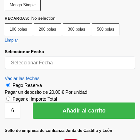
Manga Simple
No selection
RECARGAS
:
100 bolas
200 bolas
300 bolas
500 bolas
Limpiar
Seleccionar Fecha
Vaciar las fechas
Pago Reserva
Pagar un deposito de
20,00
€
Por unidad
Pagar el Importe Total
Añadir al carrito
Sello de empresa de confianza Junta de Castilla y León