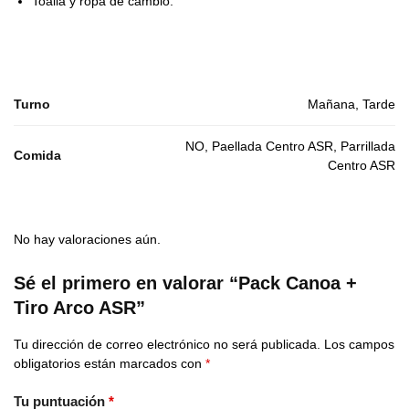
Toalla y ropa de cambio.
Turno
Mañana, Tarde
NO, Paellada Centro ASR, Parrillada
Comida
Centro ASR
No hay valoraciones aún.
Sé el primero en valorar “Pack Canoa +
Tiro Arco ASR”
Tu dirección de correo electrónico no será publicada.
Los campos
obligatorios están marcados con
*
Tu puntuación
*