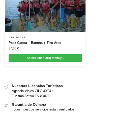
ASR
,
PACKS
Pack Canoa + Banana + Tiro Arco
37,00
€
Seleccionar la(s) fecha(s)
Nuestras Licencias Turísticas
Agencia Viajes CILC 40/041
Turismo Activo TA 40/073
Garantía de Compra
Todos nuestros servicios están verificados