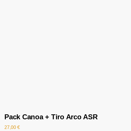
Pack Canoa + Tiro Arco ASR
27,00
€