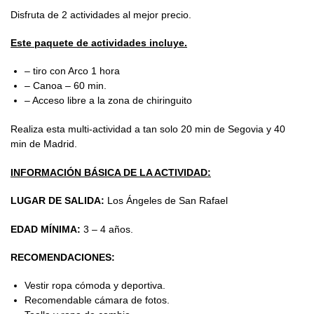
Disfruta de 2 actividades al mejor precio.
Este paquete de actividades incluye.
– tiro con Arco 1 hora
– Canoa – 60 min.
– Acceso libre a la zona de chiringuito
Realiza esta multi-actividad a tan solo 20 min de Segovia y 40
min de Madrid.
INFORMACIÓN BÁSICA DE LA ACTIVIDAD:
LUGAR DE SALIDA:
Los Ángeles de San Rafael
EDAD MÍNIMA:
3 – 4 años.
RECOMENDACIONES:
Vestir ropa cómoda y deportiva.
Recomendable cámara de fotos.