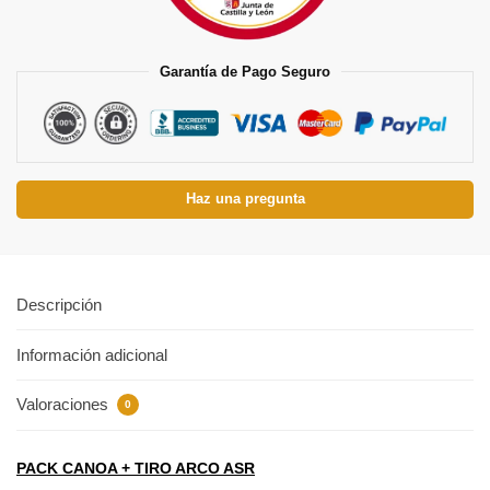
Garantía de Pago Seguro
Haz una pregunta
Descripción
Información adicional
Valoraciones
0
PACK CANOA + TIRO ARCO ASR