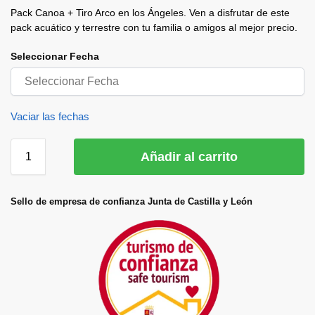
Pack Canoa + Tiro Arco en los Ángeles. Ven a disfrutar de este
pack acuático y terrestre con tu familia o amigos al mejor precio.
Seleccionar Fecha
Vaciar las fechas
Añadir al carrito
Sello de empresa de confianza Junta de Castilla y León