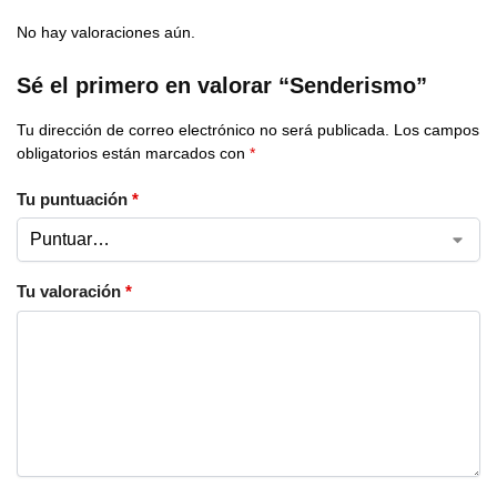
No hay valoraciones aún.
Sé el primero en valorar “Senderismo”
Tu dirección de correo electrónico no será publicada.
Los campos
obligatorios están marcados con
*
Tu puntuación
*
Tu valoración
*