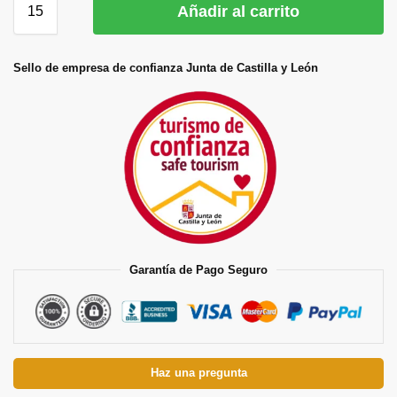
Añadir al carrito
Sello de empresa de confianza Junta de Castilla y León
Garantía de Pago Seguro
Haz una pregunta