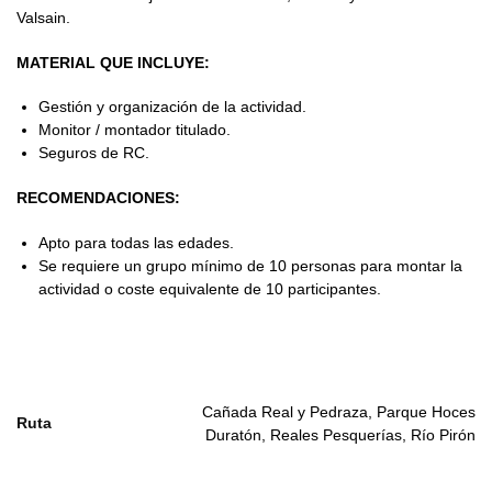
Valsain.
MATERIAL QUE INCLUYE:
Gestión y organización de la actividad.
Monitor / montador titulado.
Seguros de RC.
RECOMENDACIONES:
Apto para todas las edades.
Se requiere un grupo mínimo de 10 personas para montar la
actividad o coste equivalente de 10 participantes.
Cañada Real y Pedraza, Parque Hoces
Ruta
Duratón, Reales Pesquerías, Río Pirón