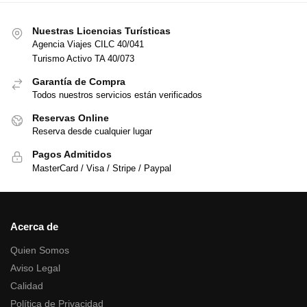
Nuestras Licencias Turísticas
Agencia Viajes CILC 40/041
Turismo Activo TA 40/073
Garantía de Compra
Todos nuestros servicios están verificados
Reservas Online
Reserva desde cualquier lugar
Pagos Admitidos
MasterCard / Visa / Stripe / Paypal
Acerca de
Quien Somos
Aviso Legal
Calidad
Política de Privacidad