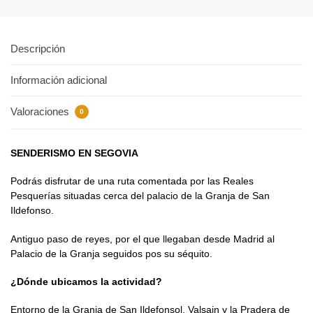
Descripción
Información adicional
Valoraciones
0
SENDERISMO EN SEGOVIA
Podrás disfrutar de una ruta comentada por las Reales
Pesquerías situadas cerca del palacio de la Granja de San
Ildefonso.
Antiguo paso de reyes, por el que llegaban desde Madrid al
Palacio de la Granja seguidos pos su séquito.
¿Dónde ubicamos la actividad?
Entorno de la Granja de San Ildefonsol, Valsain y la Pradera de