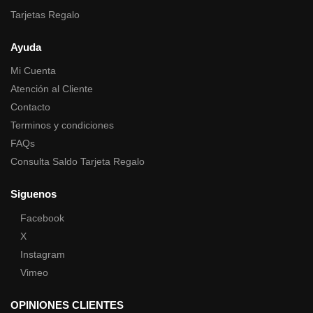
Tarjetas Regalo
Ayuda
Mi Cuenta
Atención al Cliente
Contacto
Terminos y condiciones
FAQs
Consulta Saldo Tarjeta Regalo
Siguenos
Facebook
X
Instagram
Vimeo
OPINIONES CLIENTES