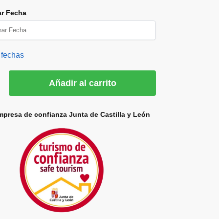
ar Fecha
 fechas
Añadir al carrito
mpresa de confianza Junta de Castilla y León