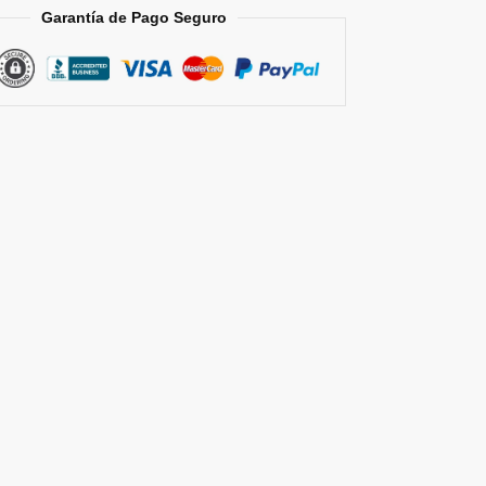
Garantía de Pago Seguro