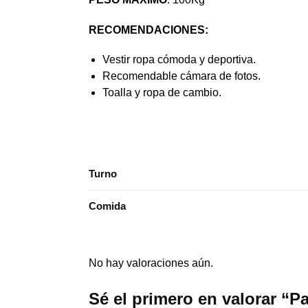
RECOMENDACIONES:
Vestir ropa cómoda y deportiva.
Recomendable cámara de fotos.
Toalla y ropa de cambio.
Turno
Comida
No hay valoraciones aún.
Sé el primero en valorar “