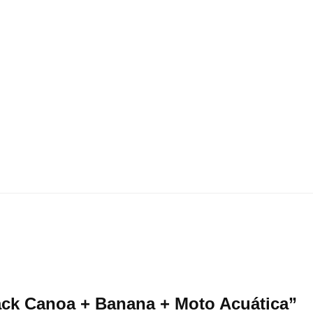
Pack Canoa + Banana + Moto Acuática”