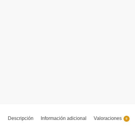
Descripción
Información adicional
Valoraciones
0