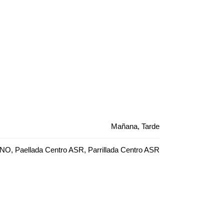
Mañana, Tarde
NO, Paellada Centro ASR, Parrillada Centro ASR