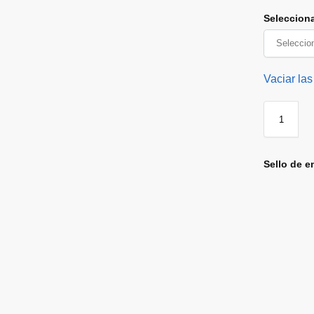
Seleccion
Vaciar las
Sello de e