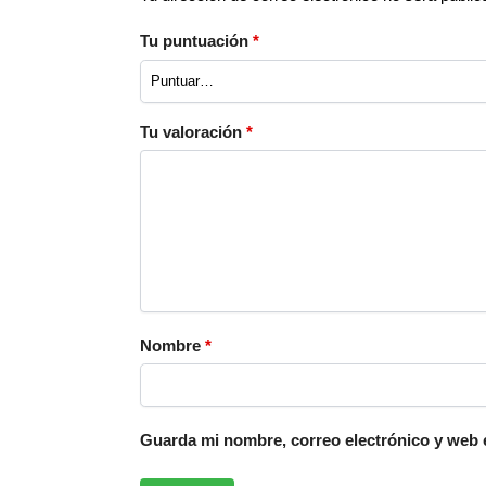
Tu puntuación
*
Tu valoración
*
Nombre
*
Guarda mi nombre, correo electrónico y web 