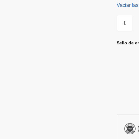
Vaciar las
Sello de e