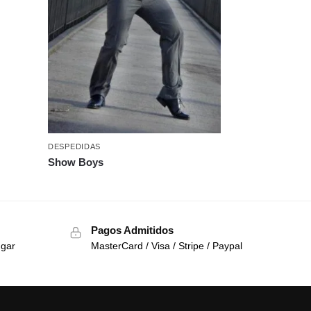
DESPEDIDAS
Show Boys
Pagos Admitidos
ugar
MasterCard / Visa / Stripe / Paypal