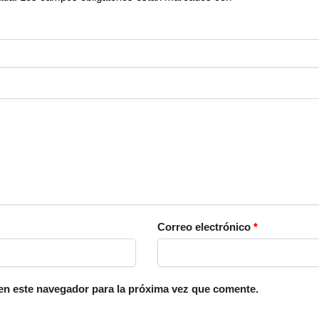
Correo electrónico
*
en este navegador para la próxima vez que comente.