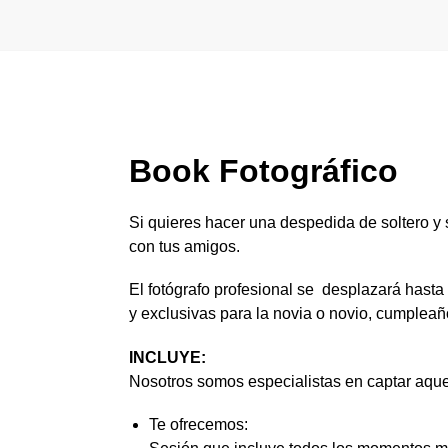
Book Fotográfico
Si quieres hacer una despedida de soltero y s
con tus amigos.
El fotógrafo profesional se desplazará hasta 
y exclusivas para la novia o novio, cumpleañ
INCLUYE:
Nosotros somos especialistas en captar aquel
Te ofrecemos: