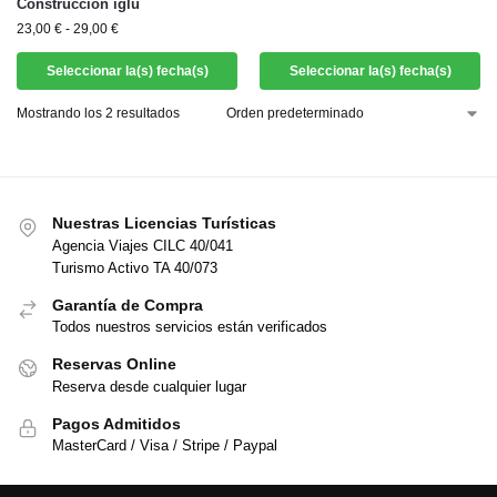
Construcción iglú
23,00
€
-
29,00
€
Seleccionar la(s) fecha(s)
Seleccionar la(s) fecha(s)
Mostrando los 2 resultados
Nuestras Licencias Turísticas
Agencia Viajes CILC 40/041
Turismo Activo TA 40/073
Garantía de Compra
Todos nuestros servicios están verificados
Reservas Online
Reserva desde cualquier lugar
Pagos Admitidos
MasterCard / Visa / Stripe / Paypal