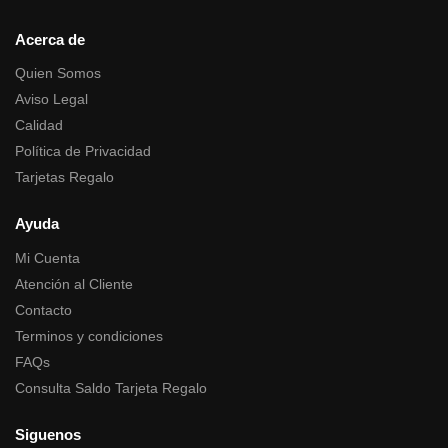
Acerca de
Quien Somos
Aviso Legal
Calidad
Política de Privacidad
Tarjetas Regalo
Ayuda
Mi Cuenta
Atención al Cliente
Contacto
Terminos y condiciones
FAQs
Consulta Saldo Tarjeta Regalo
Siguenos