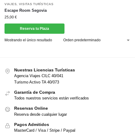
VIAJES
,
VISITAS TURÍSTICAS
Escape Room Segovia
25,00
€
Reserva tu Plaza
Mostrando el único resultado
Nuestras Licencias Turísticas
Agencia Viajes CILC 40/041
Turismo Activo TA 40/073
Garantía de Compra
Todos nuestros servicios están verificados
Reservas Online
Reserva desde cualquier lugar
Pagos Admitidos
MasterCard / Visa / Stripe / Paypal