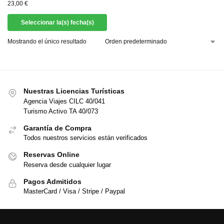
23,00
€
Seleccionar la(s) fecha(s)
Mostrando el único resultado
Nuestras Licencias Turísticas
Agencia Viajes CILC 40/041
Turismo Activo TA 40/073
Garantía de Compra
Todos nuestros servicios están verificados
Reservas Online
Reserva desde cualquier lugar
Pagos Admitidos
MasterCard / Visa / Stripe / Paypal