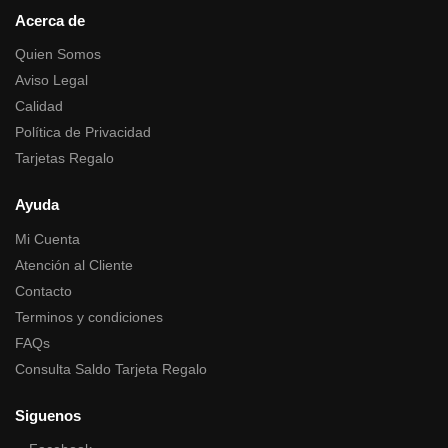
Acerca de
Quien Somos
Aviso Legal
Calidad
Política de Privacidad
Tarjetas Regalo
Ayuda
Mi Cuenta
Atención al Cliente
Contacto
Terminos y condiciones
FAQs
Consulta Saldo Tarjeta Regalo
Siguenos