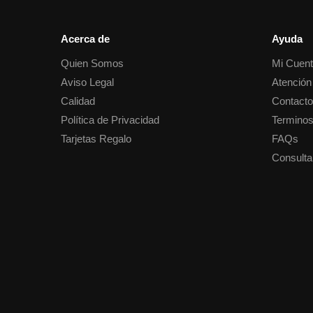
Acerca de
Ayuda
Quien Somos
Mi Cuen
Aviso Legal
Atención 
Calidad
Contact
Política de Privacidad
Terminos
Tarjetas Regalo
FAQs
Consulta