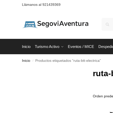
Llámanos al 921439369
Inicio
Turismo Activo
Eventos / MICE
Despedi
Inicio
Productos etiquetados “ruta-btt-electrica”
/
ruta-