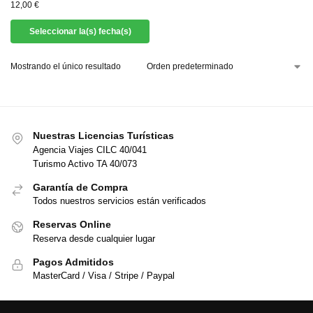
12,00
€
Seleccionar la(s) fecha(s)
Mostrando el único resultado
Nuestras Licencias Turísticas
Agencia Viajes CILC 40/041
Turismo Activo TA 40/073
Garantía de Compra
Todos nuestros servicios están verificados
Reservas Online
Reserva desde cualquier lugar
Pagos Admitidos
MasterCard / Visa / Stripe / Paypal