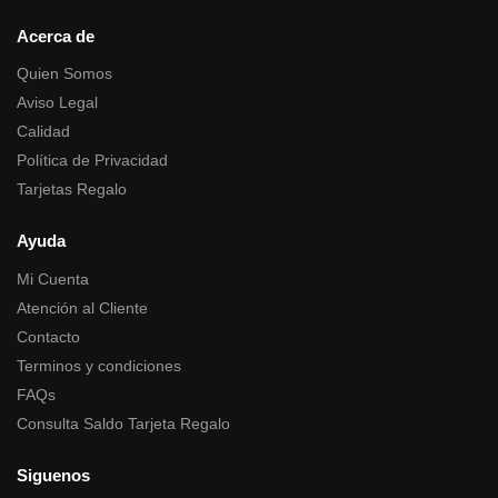
Acerca de
Quien Somos
Aviso Legal
Calidad
Política de Privacidad
Tarjetas Regalo
Ayuda
Mi Cuenta
Atención al Cliente
Contacto
Terminos y condiciones
FAQs
Consulta Saldo Tarjeta Regalo
Siguenos