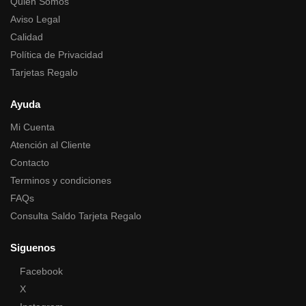
Quien Somos
Aviso Legal
Calidad
Política de Privacidad
Tarjetas Regalo
Ayuda
Mi Cuenta
Atención al Cliente
Contacto
Terminos y condiciones
FAQs
Consulta Saldo Tarjeta Regalo
Siguenos
Facebook
X