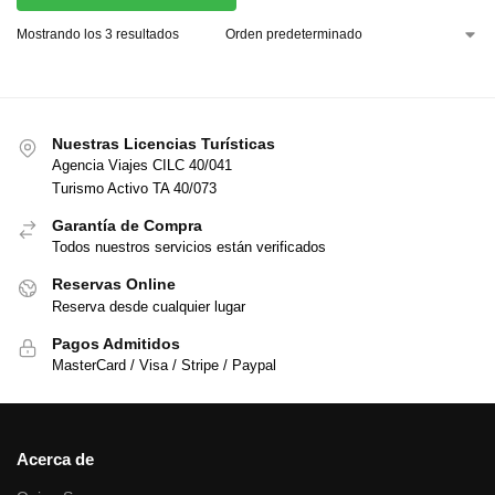
Mostrando los 3 resultados
Nuestras Licencias Turísticas
Agencia Viajes CILC 40/041
Turismo Activo TA 40/073
Garantía de Compra
Todos nuestros servicios están verificados
Reservas Online
Reserva desde cualquier lugar
Pagos Admitidos
MasterCard / Visa / Stripe / Paypal
Acerca de