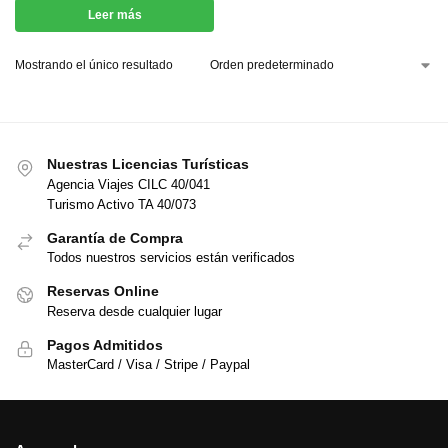
Leer más
Mostrando el único resultado
Nuestras Licencias Turísticas
Agencia Viajes CILC 40/041
Turismo Activo TA 40/073
Garantía de Compra
Todos nuestros servicios están verificados
Reservas Online
Reserva desde cualquier lugar
Pagos Admitidos
MasterCard / Visa / Stripe / Paypal