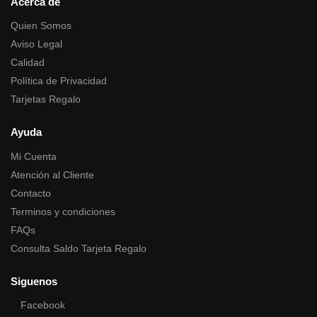
Acerca de
Quien Somos
Aviso Legal
Calidad
Política de Privacidad
Tarjetas Regalo
Ayuda
Mi Cuenta
Atención al Cliente
Contacto
Terminos y condiciones
FAQs
Consulta Saldo Tarjeta Regalo
Siguenos
Facebook