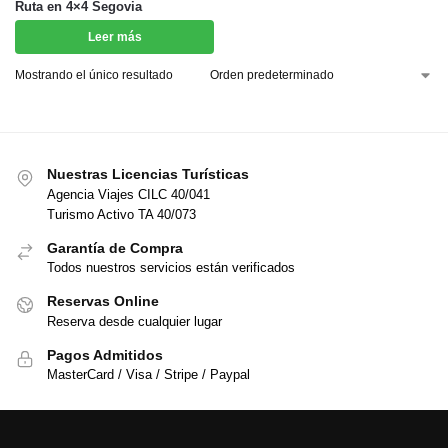
Ruta en 4×4 Segovia
Leer más
Mostrando el único resultado
Nuestras Licencias Turísticas
Agencia Viajes CILC 40/041
Turismo Activo TA 40/073
Garantía de Compra
Todos nuestros servicios están verificados
Reservas Online
Reserva desde cualquier lugar
Pagos Admitidos
MasterCard / Visa / Stripe / Paypal