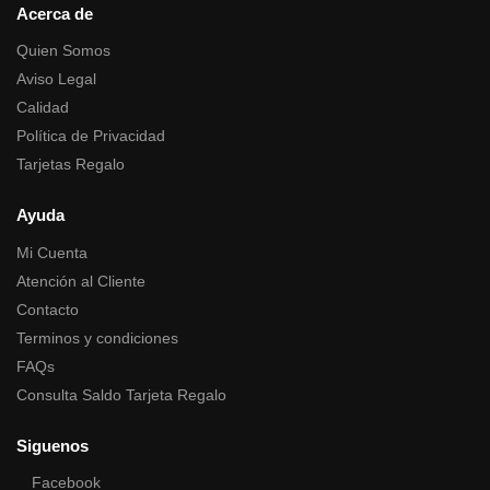
Acerca de
Quien Somos
Aviso Legal
Calidad
Política de Privacidad
Tarjetas Regalo
Ayuda
Mi Cuenta
Atención al Cliente
Contacto
Terminos y condiciones
FAQs
Consulta Saldo Tarjeta Regalo
Siguenos
Facebook