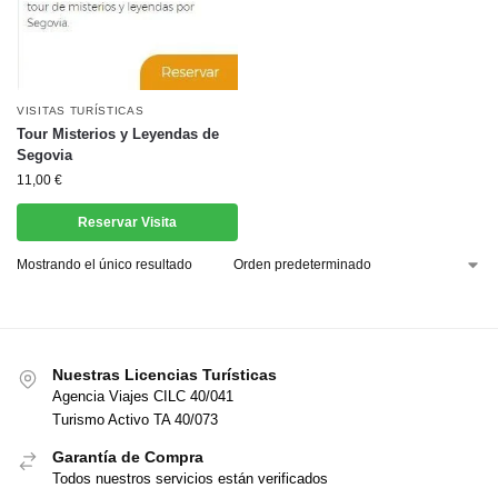
VISITAS TURÍSTICAS
Tour Misterios y Leyendas de
Segovia
11,00
€
Reservar Visita
Mostrando el único resultado
Nuestras Licencias Turísticas
Agencia Viajes CILC 40/041
Turismo Activo TA 40/073
Garantía de Compra
Todos nuestros servicios están verificados