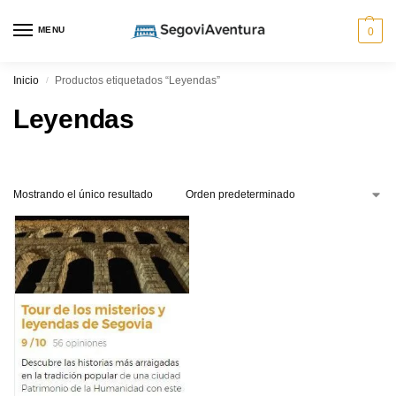
MENU
0
Inicio
Productos etiquetados “Leyendas”
/
Leyendas
Mostrando el único resultado