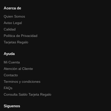
Acerca de
Quien Somos
Aviso Legal
Calidad
Política de Privacidad
Tarjetas Regalo
Ayuda
Mi Cuenta
Atención al Cliente
Contacto
Terminos y condiciones
FAQs
Consulta Saldo Tarjeta Regalo
Siguenos