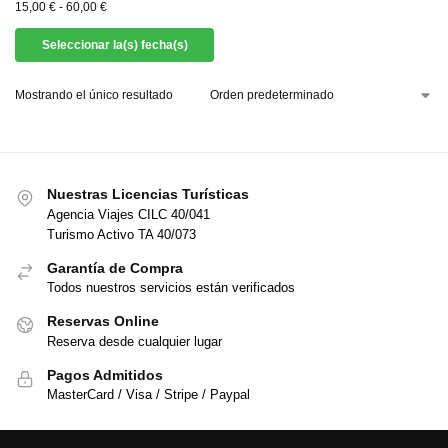
15,00
€
-
60,00
€
Seleccionar la(s) fecha(s)
Mostrando el único resultado
Nuestras Licencias Turísticas
Agencia Viajes CILC 40/041
Turismo Activo TA 40/073
Garantía de Compra
Todos nuestros servicios están verificados
Reservas Online
Reserva desde cualquier lugar
Pagos Admitidos
MasterCard / Visa / Stripe / Paypal