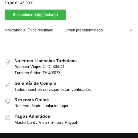
10,00
€
-
45,00
€
Seleccionar la(s) fecha(s)
Mostrando el único resultado
Nuestras Licencias Turísticas
Agencia Viajes CILC 40/041
Turismo Activo TA 40/073
Garantía de Compra
Todos nuestros servicios están verificados
Reservas Online
Reserva desde cualquier lugar
Pagos Admitidos
MasterCard / Visa / Stripe / Paypal