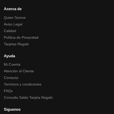
Acerca de
Quien Somos
Aviso Legal
Calidad
Política de Privacidad
Tarjetas Regalo
Ayuda
Mi Cuenta
Atención al Cliente
Contacto
Terminos y condiciones
FAQs
Consulta Saldo Tarjeta Regalo
Siguenos