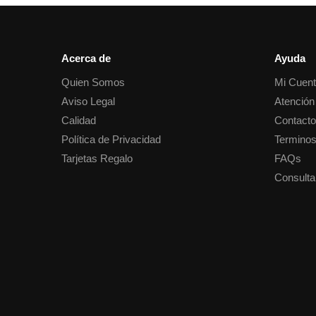
Acerca de
Ayuda
Quien Somos
Mi Cuen
Aviso Legal
Atención 
Calidad
Contact
Política de Privacidad
Terminos
Tarjetas Regalo
FAQs
Consulta