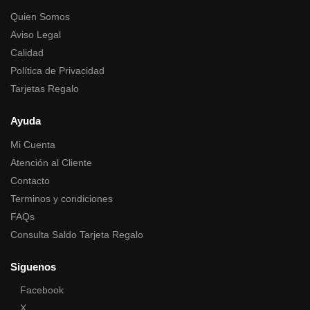
Quien Somos
Aviso Legal
Calidad
Política de Privacidad
Tarjetas Regalo
Ayuda
Mi Cuenta
Atención al Cliente
Contacto
Terminos y condiciones
FAQs
Consulta Saldo Tarjeta Regalo
Siguenos
Facebook
X