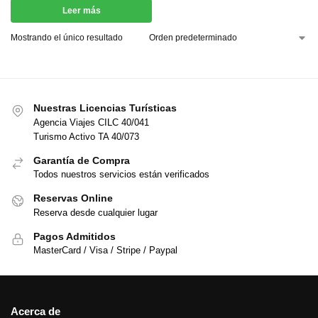
Leer más
Mostrando el único resultado
Nuestras Licencias Turísticas
Agencia Viajes CILC 40/041
Turismo Activo TA 40/073
Garantía de Compra
Todos nuestros servicios están verificados
Reservas Online
Reserva desde cualquier lugar
Pagos Admitidos
MasterCard / Visa / Stripe / Paypal
Acerca de