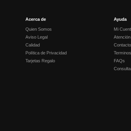
Acerca de
Ayuda
Quien Somos
Mi Cuen
Aviso Legal
Atención 
Calidad
Contact
Política de Privacidad
Terminos
Tarjetas Regalo
FAQs
Consulta