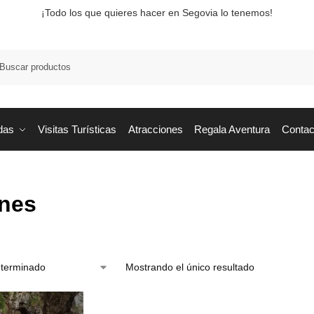
¡Todo los que quieres hacer en Segovia lo tenemos!
Busca
das
Visitas Turísticas
Atracciones
Regala Aventura
Contac
nes
Mostrando el único resultado