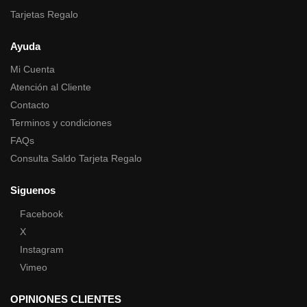
Tarjetas Regalo
Ayuda
Mi Cuenta
Atención al Cliente
Contacto
Terminos y condiciones
FAQs
Consulta Saldo Tarjeta Regalo
Siguenos
Facebook
X
Instagram
Vimeo
OPINIONES CLIENTES