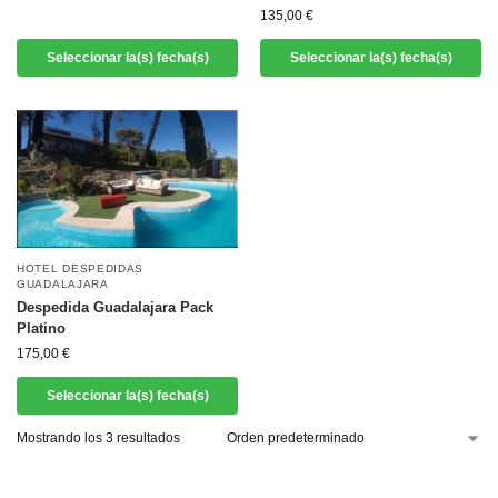
135,00
€
Seleccionar la(s) fecha(s)
Seleccionar la(s) fecha(s)
HOTEL DESPEDIDAS
GUADALAJARA
Despedida Guadalajara Pack
Platino
175,00
€
Seleccionar la(s) fecha(s)
Mostrando los 3 resultados