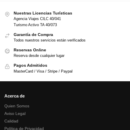
Nuestras Licencias Turísticas
Agencia Viajes CILC 40/041
Turismo Activo TA 40/073
Garantía de Compra
Todos nuestros servicios están verificados
Reservas Online
Reserva desde cualquier lugar
Pagos Admitidos
MasterCard / Visa / Stripe / Paypal
Acerca de
Quien Somos
Aviso Legal
Calidad
Política de Privacidad