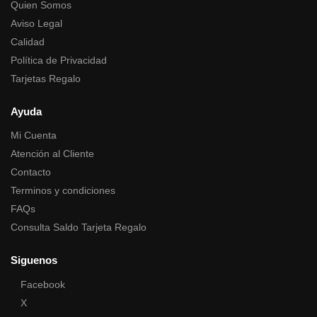
Quien Somos
Aviso Legal
Calidad
Política de Privacidad
Tarjetas Regalo
Ayuda
Mi Cuenta
Atención al Cliente
Contacto
Terminos y condiciones
FAQs
Consulta Saldo Tarjeta Regalo
Siguenos
Facebook
X