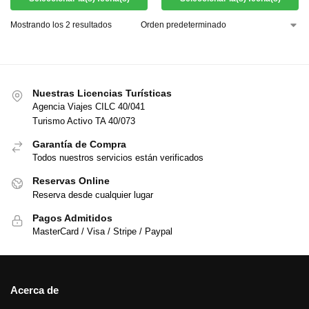
Mostrando los 2 resultados
Nuestras Licencias Turísticas
Agencia Viajes CILC 40/041
Turismo Activo TA 40/073
Garantía de Compra
Todos nuestros servicios están verificados
Reservas Online
Reserva desde cualquier lugar
Pagos Admitidos
MasterCard / Visa / Stripe / Paypal
Acerca de