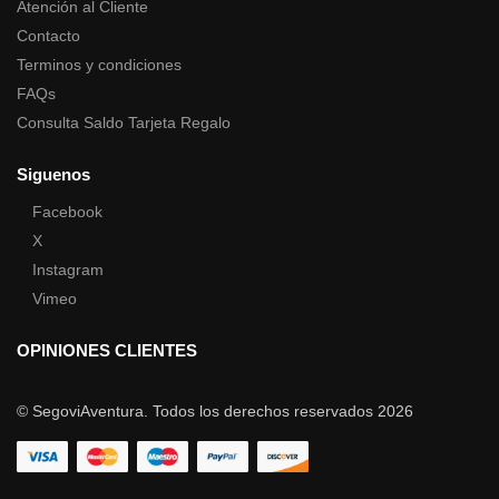
Atención al Cliente
Contacto
Terminos y condiciones
FAQs
Consulta Saldo Tarjeta Regalo
Siguenos
Facebook
X
Instagram
Vimeo
OPINIONES CLIENTES
© SegoviAventura. Todos los derechos reservados 2026